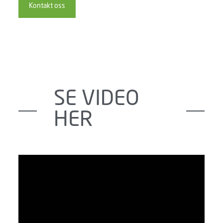
Kontakt oss
SE VIDEO
HER