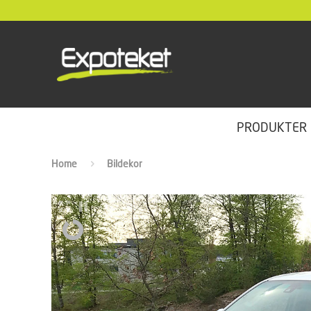
PRODUKTER
Home
Bildekor