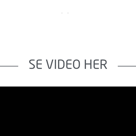
SE VIDEO HER